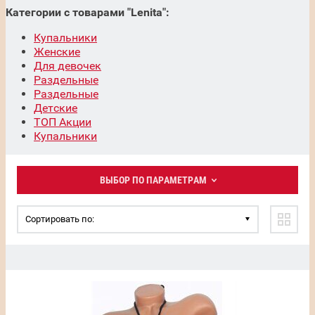
Категории с товарами "Lenita":
Купальники
Женские
Для девочек
Раздельные
Раздельные
Детские
ТОП Акции
Купальники
ВЫБОР ПО ПАРАМЕТРАМ
Сортировать по: