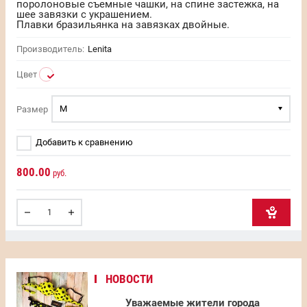
поролоновые съемные чашки, на спине застежка, на
шее завязки с украшением.
Плавки бразильянка на завязках двойные.
Производитель:
Lenita
Цвет
M
Размер
Добавить к сравнению
800.00
руб.
НОВОСТИ
Уважаемые жители города