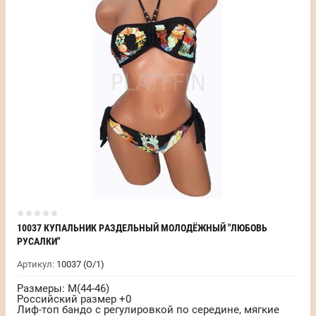
10037 КУПАЛЬНИК РАЗДЕЛЬНЫЙ МОЛОДЁЖНЫЙ "ЛЮБОВЬ
РУСАЛКИ"
Артикул:
10037 (О/1)
Размеры: M(44-46)
Российский размер +0
Лиф-топ бандо с регулировкой по середине, мягкие