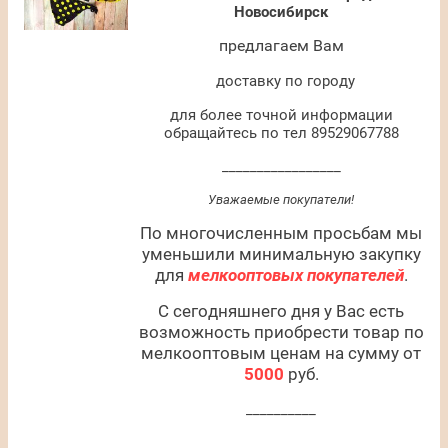
Новосибирск
предлагаем Вам
доставку по городу
для более точной информации
обращайтесь по тел 89529067788
_________________
Уважаемые покупатели!
По многочисленным просьбам мы
уменьшили минимальную закупку
для
мелкооптовых покупателей
.
С сегодняшнего дня у Вас есть
возможность приобрести товар по
мелкооптовым ценам на сумму от
5000
руб.
__________