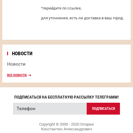
*перейдите по ссылке,
для уточнения, есть ли доставка в ваш город.
НОВОСТИ
Новости
ВСЕ НОВОСТИ
ПОДПИСАТЬСЯ НА БЕСПЛАТНУЮ РАССЫЛКУ ТЕЛЕГРАММ!
ПОДПИСАТЬСЯ
Copyright © 2000 - 2020 Опарин
Константин Александрович