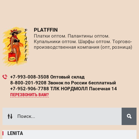
PLATFFIN
Платки оптом. Палантины оптом.
Купальники оптом. Шарфы оптом. Торгово-
производственная компания (опт, розница)
+7-993-008-3508 Оптовый склад
8-800-201-9208 Звонок по России бесплатный
+7-952-906-7788 ТЛК НОРДМОЛЛ Пасечная 14
ПЕРЕЗВОНИТЬ ВАМ?
LENITA