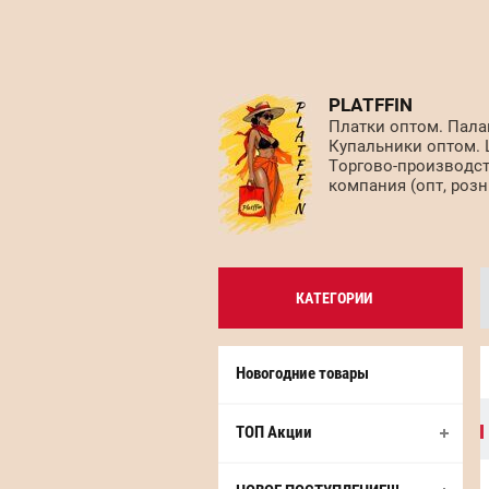
PLATFFIN
Платки оптом. Пала
Купальники оптом.
Торгово-производс
компания (опт, розн
КАТЕГОРИИ
Новогодние товары
ТОП Акции