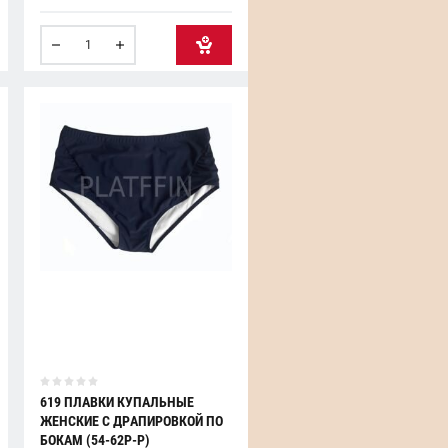
619 ПЛАВКИ КУПАЛЬНЫЕ
ЖЕНСКИЕ С ДРАПИРОВКОЙ ПО
БОКАМ (54-62Р-Р)