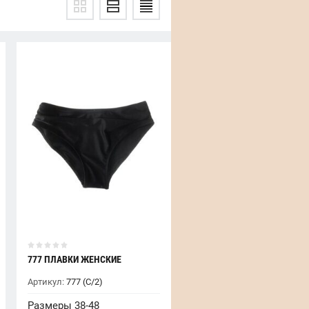
777 ПЛАВКИ ЖЕНСКИЕ
Артикул:
777 (С/2)
Размеры 38-48