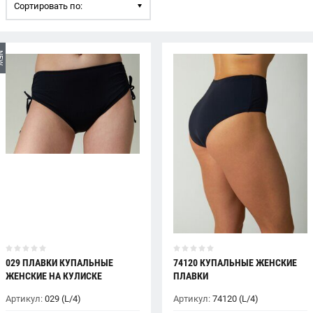
Сортировать по:
EW
029 ПЛАВКИ КУПАЛЬНЫЕ
74120 КУПАЛЬНЫЕ ЖЕНСКИЕ
ЖЕНСКИЕ НА КУЛИСКЕ
ПЛАВКИ
Артикул:
029 (L/4)
Артикул:
74120 (L/4)