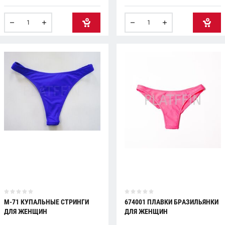
Купить
М-71 КУПАЛЬНЫЕ СТРИНГИ
674001 ПЛАВКИ БРАЗИЛЬЯНКИ
ДЛЯ ЖЕНЩИН
ДЛЯ ЖЕНЩИН