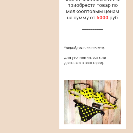
приобрести товар по
мелкооптовым ценам
на сумму от
5000
руб.
__________
*перейдите по ссылке,
для уточнения, есть ли
доставка в ваш город.