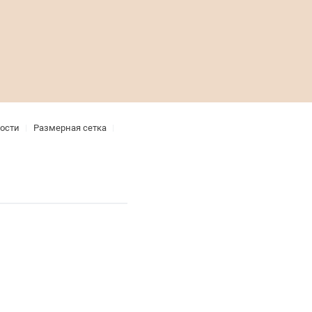
ости
Размерная сетка