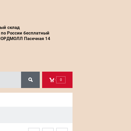
вый склад
 по России бесплатный
НОРДМОЛЛ Пасечная 14
0