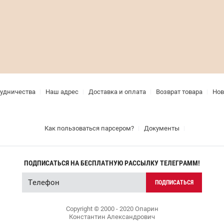
рудничества
Наш адрес
Доставка и оплата
Возврат товара
Нов
Как пользоваться парсером?
Документы
ПОДПИСАТЬСЯ НА БЕСПЛАТНУЮ РАССЫЛКУ ТЕЛЕГРАММ!
ПОДПИСАТЬСЯ
Copyright © 2000 - 2020 Опарин
Константин Александрович