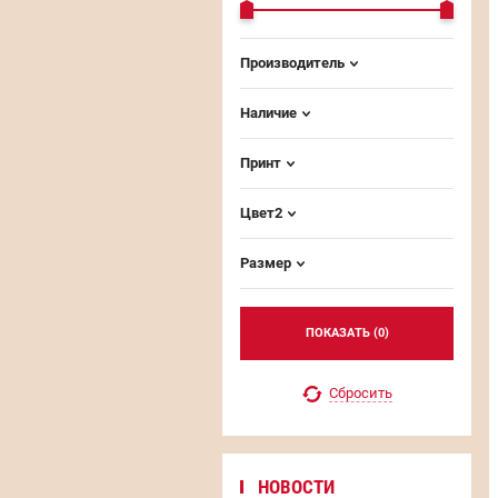
Производитель
Наличие
Принт
Цвет2
Размер
ПОКАЗАТЬ (
0
)
Сбросить
НОВОСТИ