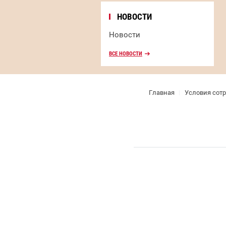
НОВОСТИ
Новости
ВСЕ НОВОСТИ
Главная
Условия сот