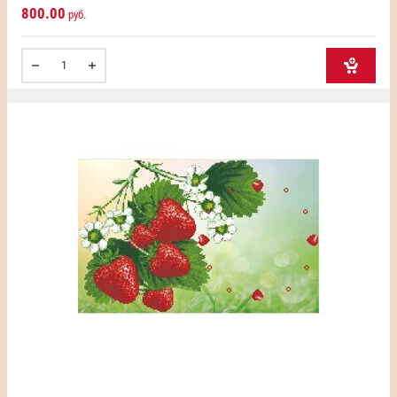
800.00
руб.