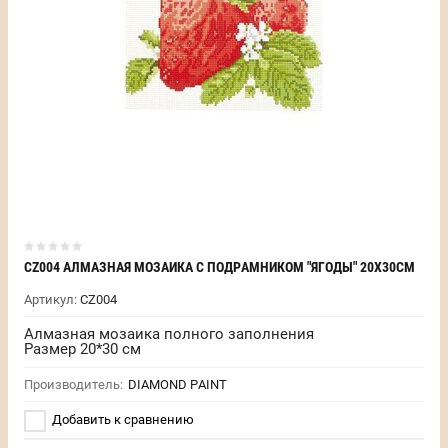
CZ004 АЛМАЗНАЯ МОЗАИКА С ПОДРАМНИКОМ "ЯГОДЫ" 20Х30СМ
Артикул:
CZ004
Алмазная мозаика полного заполнения
Размер 20*30 см
Производитель:
DIAMOND PAINT
Добавить к сравнению