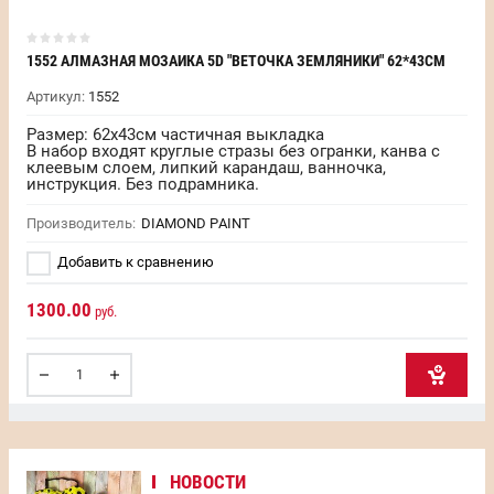
1552 АЛМАЗНАЯ МОЗАИКА 5D "ВЕТОЧКА ЗЕМЛЯНИКИ" 62*43СМ
Артикул:
1552
Размер: 62х43см частичная выкладка
В набор входят круглые стразы без огранки, канва с
клеевым слоем, липкий карандаш, ванночка,
инструкция. Без подрамника.
Производитель:
DIAMOND PAINT
Добавить к сравнению
1300.00
руб.
НОВОСТИ