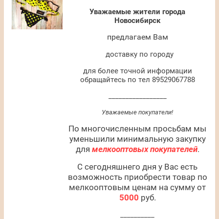
Уважаемые жители города
Новосибирск
предлагаем Вам
доставку по городу
для более точной информации
обращайтесь по тел 89529067788
_________________
Уважаемые покупатели!
По многочисленным просьбам мы
уменьшили минимальную закупку
для
мелкооптовых покупателей
.
С сегодняшнего дня у Вас есть
возможность приобрести товар по
мелкооптовым ценам на сумму от
5000
руб.
__________