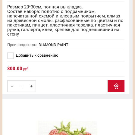
Размер 20*30см, полная выкладка.
Состав набора: полотно с подрамником,
напечатанной схемой и клеевым покрытием, алмаз
из древесной смолы, расфасованные по цветам и по
пакетикам, пинцет, пластичная тарелка, пластичная
ручка, галлерта, клей, крепеж для подвешивания на
стену
Производитель:
DIAMOND PAINT
Добавить к сравнению
800.00
руб.