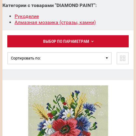
Категории с товарами "DIAMOND PAINT":
Рукоделие
Алмазная мозаика (стразы, камни)
ВЫБОР ПО ПАРАМЕТРАМ
Сортировать по: