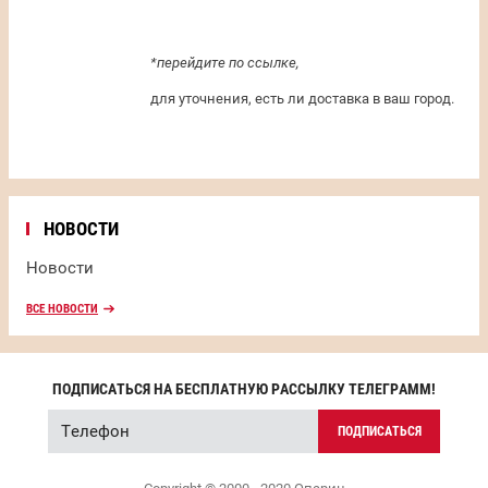
*перейдите по ссылке,
для уточнения, есть ли доставка в ваш город.
НОВОСТИ
Новости
ВСЕ НОВОСТИ
ПОДПИСАТЬСЯ НА БЕСПЛАТНУЮ РАССЫЛКУ ТЕЛЕГРАММ!
ПОДПИСАТЬСЯ