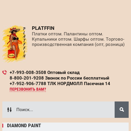
PLATFFIN
Платки оптом. Палантины оптом.
Купальники оптом. Шарфы оптом. Торгово-
производственная компания (опт, розница)
+7-993-008-3508 Оптовый склад
8-800-201-9208 Звонок по России бесплатный
+7-952-906-7788 ТЛК НОРДМОЛЛ Пасечная 14
ПЕРЕЗВОНИТЬ ВАМ?
DIAMOND PAINT