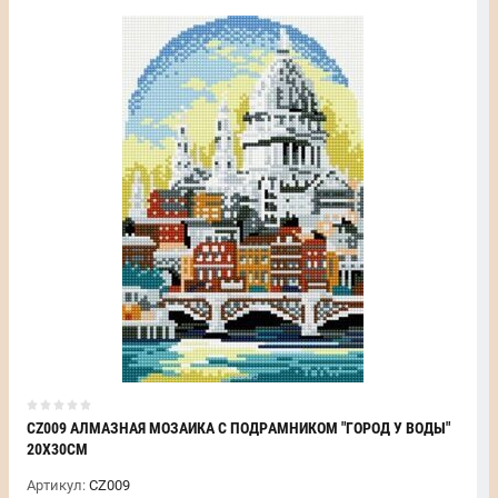
CZ009 АЛМАЗНАЯ МОЗАИКА С ПОДРАМНИКОМ "ГОРОД У ВОДЫ"
20Х30СМ
Артикул:
CZ009