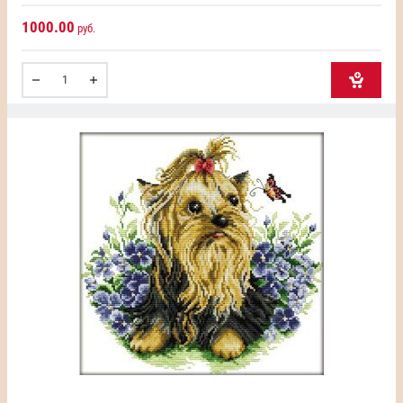
1000.00
руб.