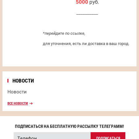
5000
руб.
__________
*перейдите по ссылке,
для уточнения, есть ли доставка в ваш город.
НОВОСТИ
Новости
ВСЕ НОВОСТИ
ПОДПИСАТЬСЯ НА БЕСПЛАТНУЮ РАССЫЛКУ ТЕЛЕГРАММ!
ПОДПИСАТЬСЯ