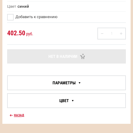
Цвет
синий
Добавить к сравнению
402.50
руб.
НЕТ В НАЛИЧИИ
ПАРАМЕТРЫ
ЦВЕТ
НАЗАД