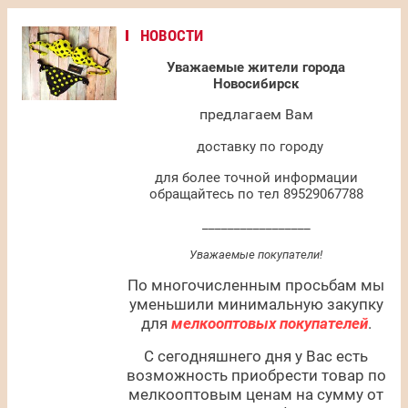
НОВОСТИ
Уважаемые жители города
Новосибирск
предлагаем Вам
доставку по городу
для более точной информации
обращайтесь по тел 89529067788
_________________
Уважаемые покупатели!
По многочисленным просьбам мы
уменьшили минимальную закупку
для
мелкооптовых покупателей
.
С сегодняшнего дня у Вас есть
возможность приобрести товар по
мелкооптовым ценам на сумму от