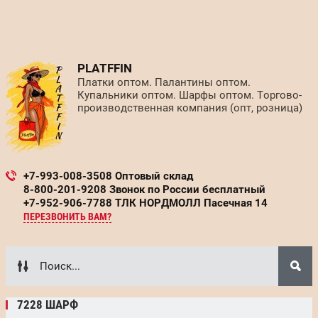
PLATFFIN
Платки оптом. Палантины оптом.
Купальники оптом. Шарфы оптом. Торгово-
производственная компания (опт, розница)
+7-993-008-3508 Оптовый склад
8-800-201-9208 Звонок по России бесплатный
+7-952-906-7788 ТЛК НОРДМОЛЛ Пасечная 14
ПЕРЕЗВОНИТЬ ВАМ?
7228 ШАРФ