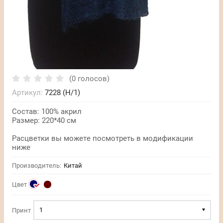
(0 голосов)
Артикул:
7228 (Н/1)
Состав: 100% акрил
Размер: 220*40 см
Расцветки вы можете посмотреть в модификации
ниже
Производитель:
Китай
Цвет
1
Принт