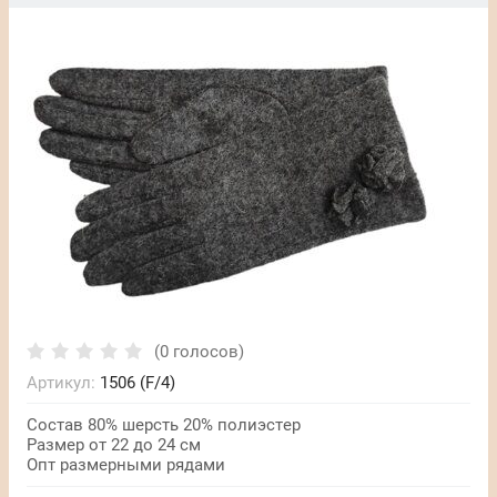
(0 голосов)
Артикул:
1506 (F/4)
Состав 80% шерсть 20% полиэстер
Размер от 22 до 24 см
Опт размерными рядами