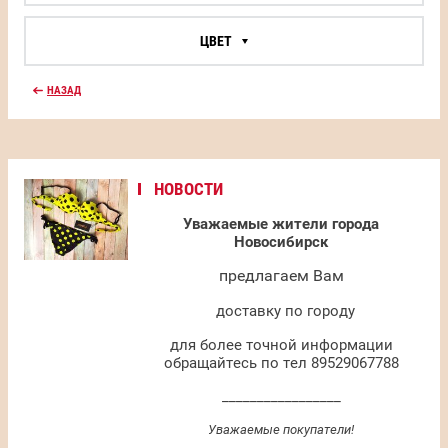
ЦВЕТ
НАЗАД
НОВОСТИ
Уважаемые жители города
Новосибирск
предлагаем Вам
доставку по городу
для более точной информации
обращайтесь по тел 89529067788
_________________
Уважаемые покупатели!