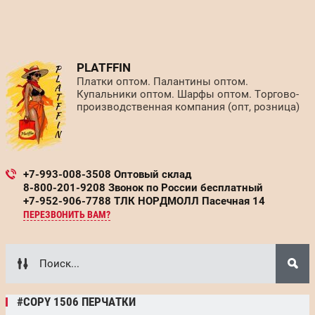
PLATFFIN
Платки оптом. Палантины оптом.
Купальники оптом. Шарфы оптом. Торгово-
производственная компания (опт, розница)
+7-993-008-3508 Оптовый склад
8-800-201-9208 Звонок по России бесплатный
+7-952-906-7788 ТЛК НОРДМОЛЛ Пасечная 14
ПЕРЕЗВОНИТЬ ВАМ?
#COPY 1506 ПЕРЧАТКИ