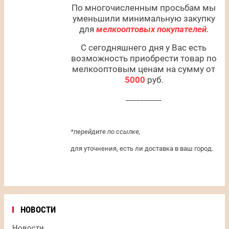
По многочисленным просьбам мы
уменьшили минимальную закупку
для
мелкооптовых покупателей
.
С сегодняшнего дня у Вас есть
возможность приобрести товар по
мелкооптовым ценам на сумму от
5000
руб.
__________
*перейдите по ссылке,
для уточнения, есть ли доставка в ваш город.
НОВОСТИ
Новости