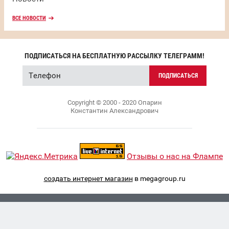
ВСЕ НОВОСТИ
ПОДПИСАТЬСЯ НА БЕСПЛАТНУЮ РАССЫЛКУ ТЕЛЕГРАММ!
ПОДПИСАТЬСЯ
Copyright © 2000 - 2020 Опарин
Константин Александрович
Отзывы о нас на Флампе
создать интернет магазин
в megagroup.ru