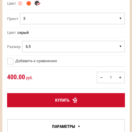
Цвет
3
Принт
Цвет
серый
6,5
Размер
Добавить к сравнению
400.00
руб.
КУПИТЬ
ПАРАМЕТРЫ