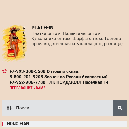
PLATFFIN
Платки оптом. Палантины оптом.
Купальники оптом. Шарфы оптом. Торгово-
производственная компания (опт, розница)
+7-993-008-3508 Оптовый склад
8-800-201-9208 Звонок по России бесплатный
+7-952-906-7788 ТЛК НОРДМОЛЛ Пасечная 14
ПЕРЕЗВОНИТЬ ВАМ?
HONG FIAN