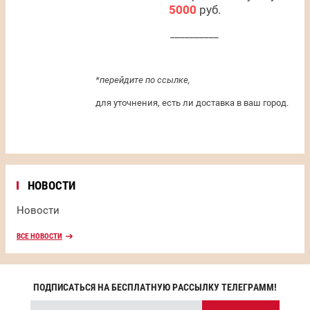
5000
руб.
__________
*перейдите по ссылке,
для уточнения, есть ли доставка в ваш город.
НОВОСТИ
Новости
ВСЕ НОВОСТИ
ПОДПИСАТЬСЯ НА БЕСПЛАТНУЮ РАССЫЛКУ ТЕЛЕГРАММ!