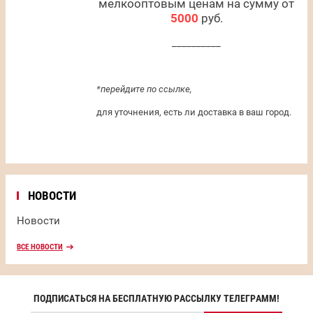
мелкооптовым ценам на сумму от
5000
руб.
__________
*перейдите по ссылке,
для уточнения, есть ли доставка в ваш город.
НОВОСТИ
Новости
ВСЕ НОВОСТИ
ПОДПИСАТЬСЯ НА БЕСПЛАТНУЮ РАССЫЛКУ ТЕЛЕГРАММ!