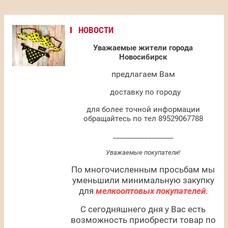
НОВОСТИ
Уважаемые жители города
Новосибирск
предлагаем Вам
доставку по городу
для более точной информации
обращайтесь по тел 89529067788
_________________
Уважаемые покупатели!
По многочисленным просьбам мы
уменьшили минимальную закупку
для
мелкооптовых покупателей
.
С сегодняшнего дня у Вас есть
возможность приобрести товар по