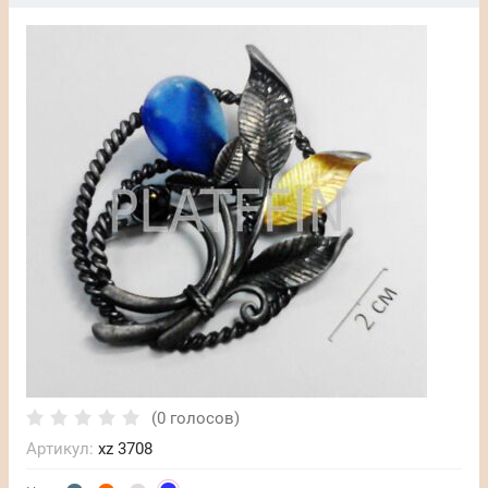
(0 голосов)
Артикул:
xz 3708