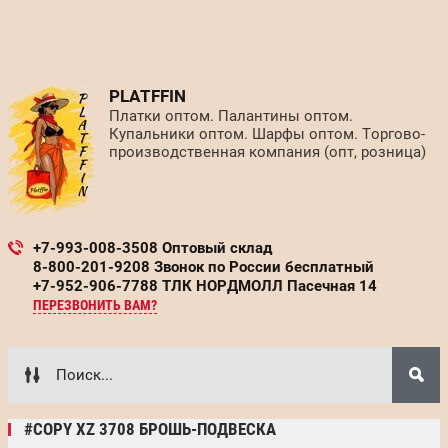
PLATFFIN
Платки оптом. Палантины оптом.
Купальники оптом. Шарфы оптом. Торгово-
производственная компания (опт, розница)
+7-993-008-3508 Оптовый склад
8-800-201-9208 Звонок по России бесплатный
+7-952-906-7788 ТЛК НОРДМОЛЛ Пасечная 14
ПЕРЕЗВОНИТЬ ВАМ?
#COPY XZ 3708 БРОШЬ-ПОДВЕСКА