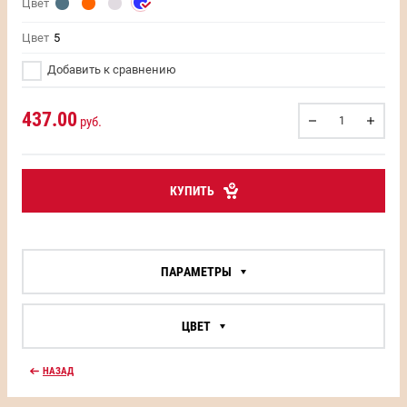
Цвет
Цвет
5
Добавить к сравнению
437.00
руб.
КУПИТЬ
ПАРАМЕТРЫ
ЦВЕТ
НАЗАД