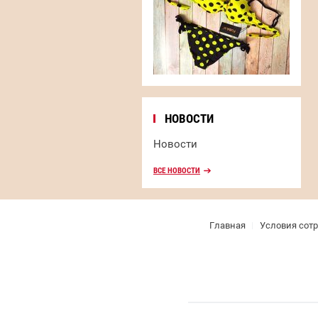
НОВОСТИ
Новости
ВСЕ НОВОСТИ
Главная
Условия сот