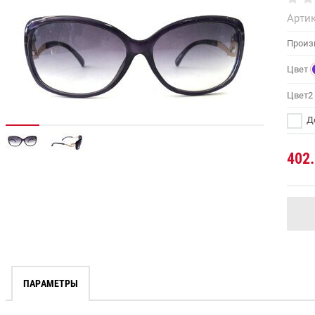
Артик
Произ
Цвет
Цвет2
До
402
ПАРАМЕТРЫ