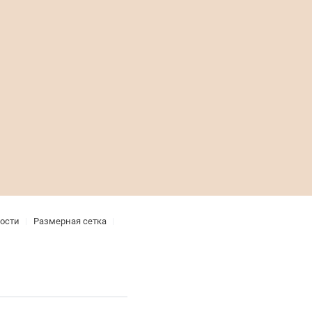
ости
Размерная сетка