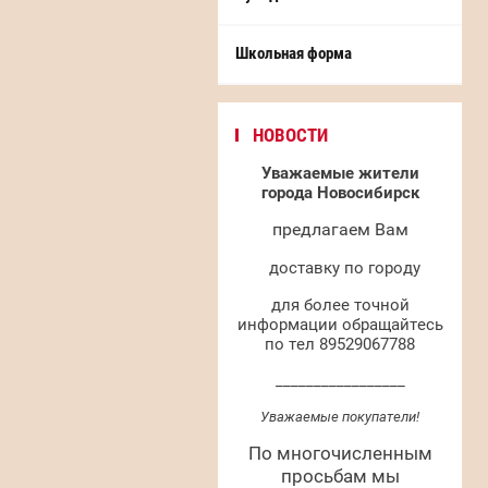
Школьная форма
НОВОСТИ
Уважаемые жители
города Новосибирск
предлагаем Вам
доставку по городу
для более точной
информации обращайтесь
по тел 89529067788
_________________
Уважаемые покупатели!
По многочисленным
просьбам мы