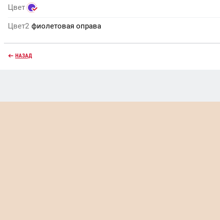
Цвет
Цвет2
фиолетовая оправа
НАЗАД