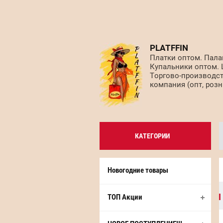
PLATFFIN
Платки оптом. Пала
Купальники оптом.
Торгово-производс
компания (опт, розн
КАТЕГОРИИ
Новогодние товары
ТОП Акции