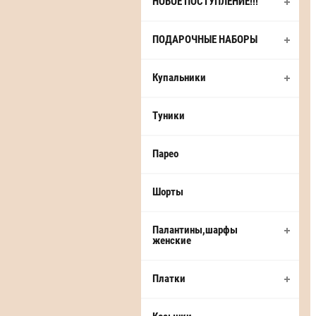
НОВОЕ ПОСТУПЛЕНИЕ!!!
ПОДАРОЧНЫЕ НАБОРЫ
Купальники
Туники
Парео
Шорты
Палантины,шарфы
женские
Платки