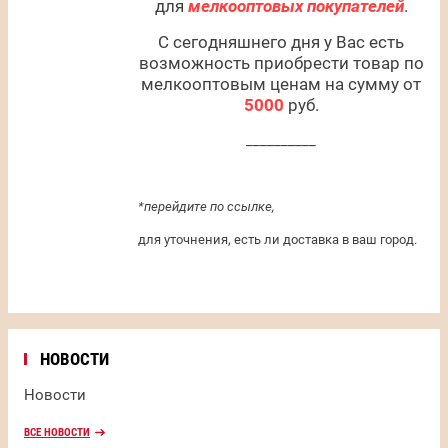
для
мелкооптовых покупателей
.
С сегодняшнего дня у Вас есть
возможность приобрести товар по
мелкооптовым ценам на сумму от
5000
руб.
__________
*перейдите по ссылке,
для уточнения, есть ли доставка в ваш город.
НОВОСТИ
Новости
ВСЕ НОВОСТИ