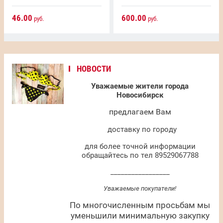
46.00
600.00
руб.
руб.
НОВОСТИ
Уважаемые жители города
Новосибирск
предлагаем Вам
доставку по городу
для более точной информации
обращайтесь по тел 89529067788
_________________
Уважаемые покупатели!
По многочисленным просьбам мы
уменьшили минимальную закупку