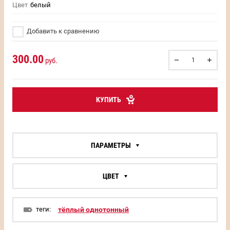
Цвет
белый
Добавить к сравнению
300.00
руб.
КУПИТЬ
ПАРАМЕТРЫ
ЦВЕТ
теги:
тёплый однотонный