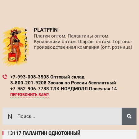
PLATFFIN
Платки оптом. Палантины оптом.
Купальники оптом. Шарфы оптом. Торгово-
производственная компания (опт, розница)
+7-993-008-3508 Оптовый склад
8-800-201-9208 Звонок по России бесплатный
+7-952-906-7788 ТЛК НОРДМОЛЛ Пасечная 14
ПЕРЕЗВОНИТЬ ВАМ?
13117 ПАЛАНТИН ОДНОТОННЫЙ