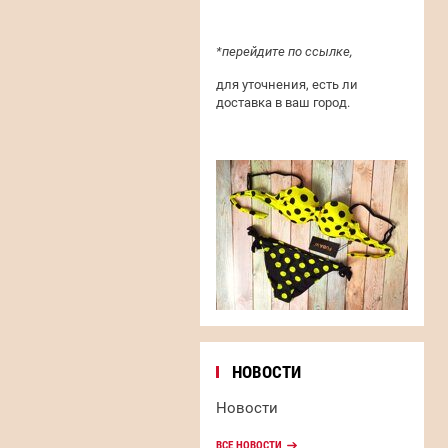
*перейдите по ссылке,
для уточнения, есть ли
доставка в ваш город.
НОВОСТИ
Новости
ВСЕ НОВОСТИ