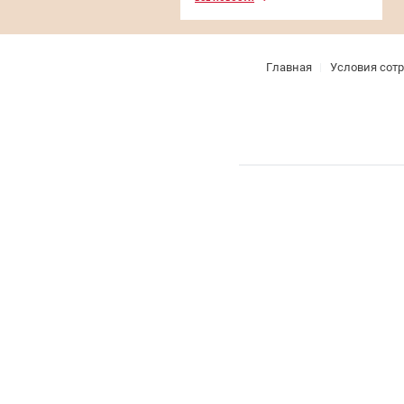
Главная
Условия сот