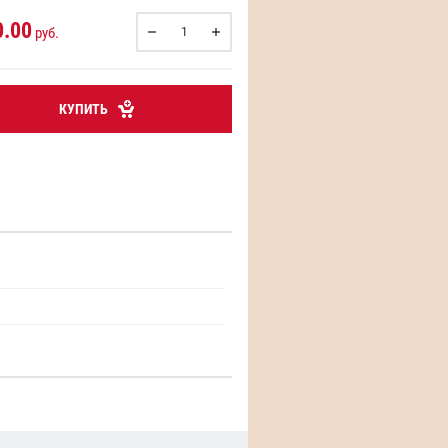
0.00
руб.
КУПИТЬ