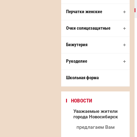
Перчатки женские
Очки солнцезащитные
Бижутерия
Рукоделие
Школьная форма
НОВОСТИ
Уважаемые жители
города Новосибирск
предлагаем Вам