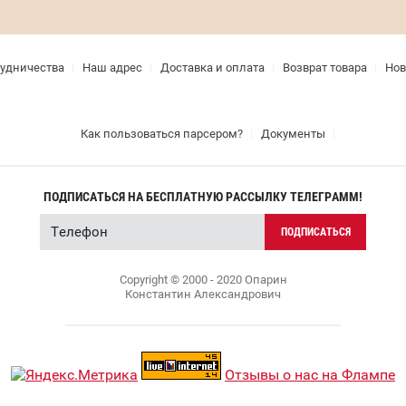
рудничества
Наш адрес
Доставка и оплата
Возврат товара
Нов
Как пользоваться парсером?
Документы
ПОДПИСАТЬСЯ НА БЕСПЛАТНУЮ РАССЫЛКУ ТЕЛЕГРАММ!
ПОДПИСАТЬСЯ
Copyright © 2000 - 2020 Опарин
Константин Александрович
Отзывы о нас на Флампе