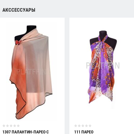
АКССЕССУАРЫ
1307 ПАЛАНТИН-ПАРЕО С
111 ПАРЕО