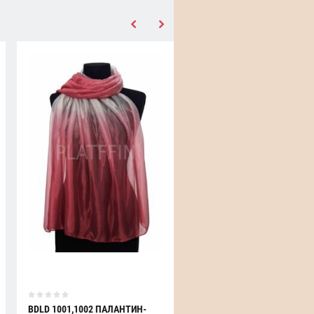
BDLD 1001,1002 ПАЛАНТИН-
213.1 ПАРЕО РАЗНОЦВЕТНО