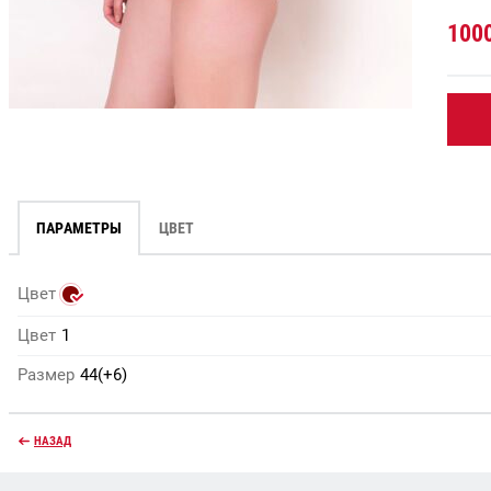
100
ПАРАМЕТРЫ
ЦВЕТ
Цвет
Цвет
1
Размер
44(+6)
НАЗАД