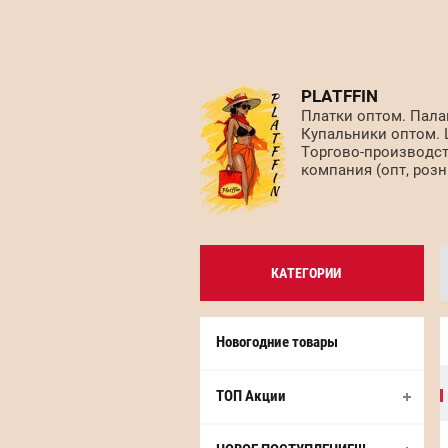
PLATFFIN
Платки оптом. Пала
Купальники оптом.
Торгово-производс
компания (опт, розн
КАТЕГОРИИ
Новогодние товары
ТОП Акции