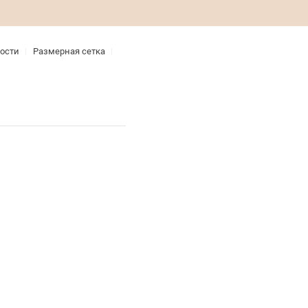
ости
Размерная сетка