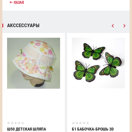
НАЗАД
АКССЕССУАРЫ
Ш50 ДЕТСКАЯ ШЛЯПА
Б1 БАБОЧКА-БРОШЬ 3D