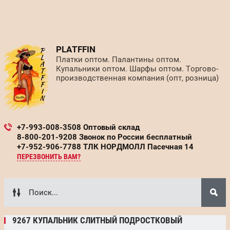
PLATFFIN
Платки оптом. Палантины оптом.
Купальники оптом. Шарфы оптом. Торгово-
производственная компания (опт, розница)
+7-993-008-3508 Оптовый склад
8-800-201-9208 Звонок по России бесплатный
+7-952-906-7788 ТЛК НОРДМОЛЛ Пасечная 14
ПЕРЕЗВОНИТЬ ВАМ?
9267 КУПАЛЬНИК СЛИТНЫЙ ПОДРОСТКОВЫЙ