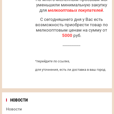
уменьшили минимальную закупку
для
мелкооптовых покупателей
.
С сегодняшнего дня у Вас есть
возможность приобрести товар по
мелкооптовым ценам на сумму от
5000
руб.
__________
*перейдите по ссылке,
для уточнения, есть ли доставка в ваш город.
НОВОСТИ
Новости