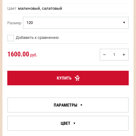
Цвет
малиновый, салатовый
120
Размер
Добавить к сравнению
1600.00
руб.
КУПИТЬ
ПАРАМЕТРЫ
ЦВЕТ