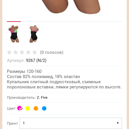
(0 голосов)
Артикул:
9267 (N/2)
Размеры 120-160
Состав 82% полиамид, 18% эластан
Купальник слитный подростковый, съемные
поролоновые вставки, лямки регулируются по высоте.
Производитель:
Z. Five
Цвет
1
Принт