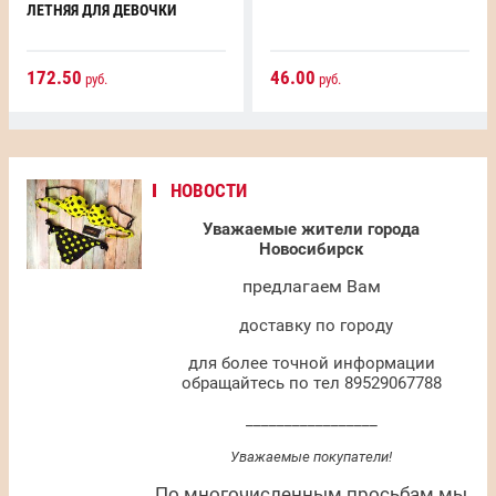
ЛЕТНЯЯ ДЛЯ ДЕВОЧКИ
172.50
46.00
руб.
руб.
НОВОСТИ
Уважаемые жители города
Новосибирск
предлагаем Вам
доставку по городу
для более точной информации
обращайтесь по тел 89529067788
_________________
Уважаемые покупатели!
По многочисленным просьбам мы