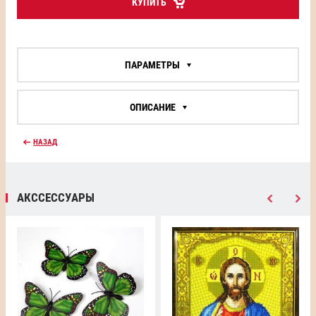
КУПИТЬ
ПАРАМЕТРЫ
ОПИСАНИЕ
НАЗАД
АКССЕССУАРЫ