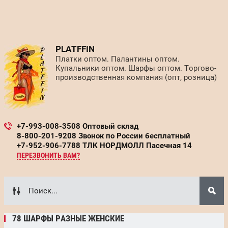
PLATFFIN
Платки оптом. Палантины оптом.
Купальники оптом. Шарфы оптом. Торгово-
производственная компания (опт, розница)
+7-993-008-3508 Оптовый склад
8-800-201-9208 Звонок по России бесплатный
+7-952-906-7788 ТЛК НОРДМОЛЛ Пасечная 14
ПЕРЕЗВОНИТЬ ВАМ?
78 ШАРФЫ РАЗНЫЕ ЖЕНСКИЕ