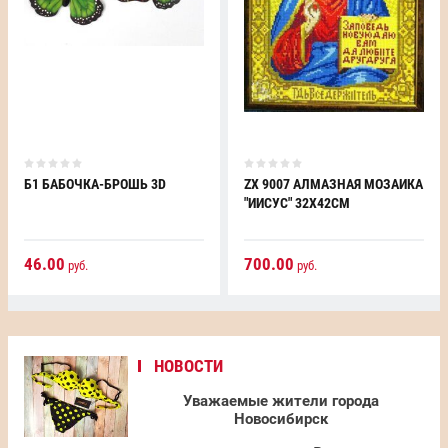
Б1 БАБОЧКА-БРОШЬ 3D
ZX 9007 АЛМАЗНАЯ МОЗАИКА
"ИИСУС" 32Х42СМ
46.00
700.00
руб.
руб.
НОВОСТИ
Уважаемые жители города
Новосибирск