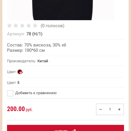
(0 голосов)
Артикул:
78 (H/1)
Состав: 70% вискоза, 30% хб
Размер: 180*60 см
Производитель:
Китай
Цвет
Цвет
5
Добавить к сравнению
200.00
руб.