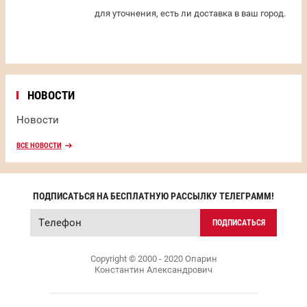
для уточнения, есть ли доставка в ваш город.
НОВОСТИ
Новости
ВСЕ НОВОСТИ
ПОДПИСАТЬСЯ НА БЕСПЛАТНУЮ РАССЫЛКУ ТЕЛЕГРАММ!
ПОДПИСАТЬСЯ
Copyright © 2000 - 2020 Опарин
Константин Александрович