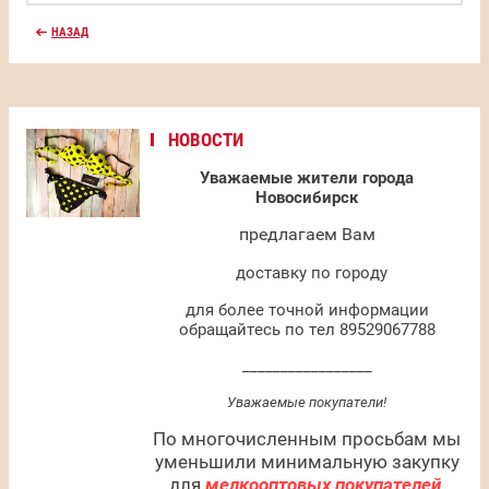
НАЗАД
НОВОСТИ
Уважаемые жители города
Новосибирск
предлагаем Вам
доставку по городу
для более точной информации
обращайтесь по тел 89529067788
_________________
Уважаемые покупатели!
По многочисленным просьбам мы
уменьшили минимальную закупку
для
мелкооптовых покупателей
.