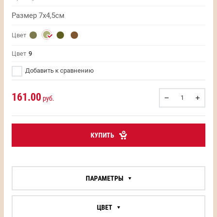
Размер 7х4,5см
Цвет
Цвет
9
Добавить к сравнению
161.00
руб.
КУПИТЬ
ПАРАМЕТРЫ
ЦВЕТ