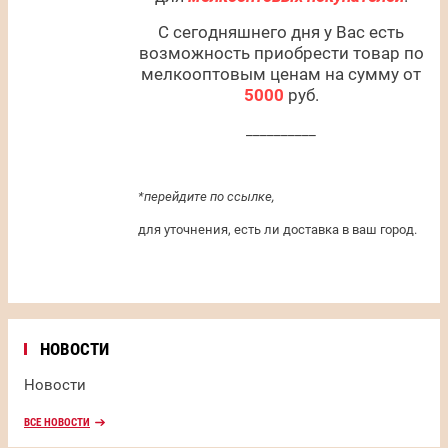
С сегодняшнего дня у Вас есть
возможность приобрести товар по
мелкооптовым ценам на сумму от
5000
руб.
__________
*перейдите по ссылке,
для уточнения, есть ли доставка в ваш город.
НОВОСТИ
Новости
ВСЕ НОВОСТИ