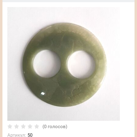
(0 голосов)
Артикул:
50