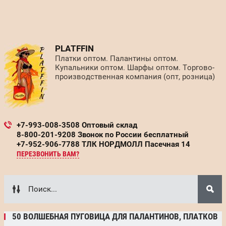
PLATFFIN
Платки оптом. Палантины оптом.
Купальники оптом. Шарфы оптом. Торгово-
производственная компания (опт, розница)
+7-993-008-3508 Оптовый склад
8-800-201-9208 Звонок по России бесплатный
+7-952-906-7788 ТЛК НОРДМОЛЛ Пасечная 14
ПЕРЕЗВОНИТЬ ВАМ?
50 ВОЛШЕБНАЯ ПУГОВИЦА ДЛЯ ПАЛАНТИНОВ, ПЛАТКОВ