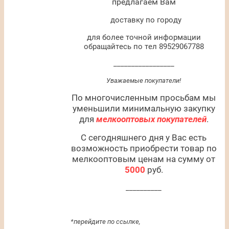
предлагаем Вам
доставку по городу
для более точной информации
обращайтесь по тел 89529067788
_________________
Уважаемые покупатели!
По многочисленным просьбам мы
уменьшили минимальную закупку
для
мелкооптовых покупателей
.
С сегодняшнего дня у Вас есть
возможность приобрести товар по
мелкооптовым ценам на сумму от
5000
руб.
__________
*перейдите по ссылке,