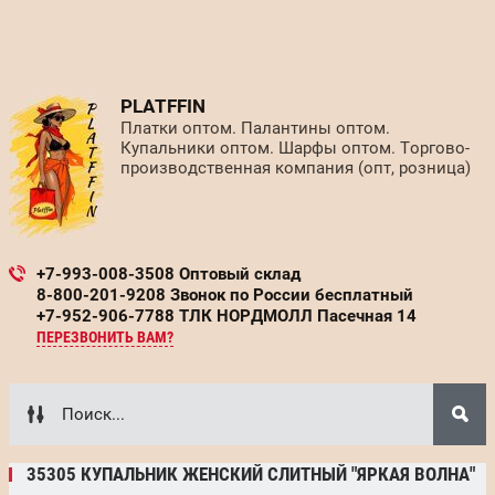
PLATFFIN
Платки оптом. Палантины оптом.
Купальники оптом. Шарфы оптом. Торгово-
производственная компания (опт, розница)
+7-993-008-3508 Оптовый склад
8-800-201-9208 Звонок по России бесплатный
+7-952-906-7788 ТЛК НОРДМОЛЛ Пасечная 14
ПЕРЕЗВОНИТЬ ВАМ?
35305 КУПАЛЬНИК ЖЕНСКИЙ СЛИТНЫЙ "ЯРКАЯ ВОЛНА"