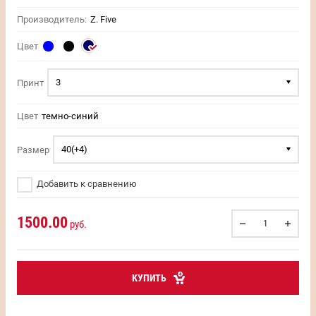
Производитель:
Z. Five
Цвет
3
Принт
Цвет
темно-синий
40(+4)
Размер
Добавить к сравнению
1500.00
руб.
КУПИТЬ