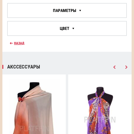
ПАРАМЕТРЫ
ЦВЕТ
НАЗАД
АКССЕССУАРЫ