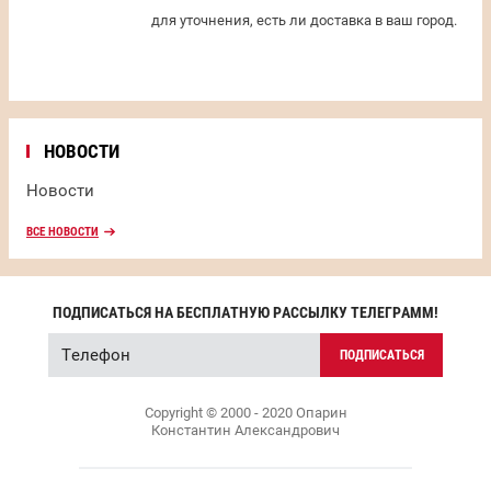
для уточнения, есть ли доставка в ваш город.
НОВОСТИ
Новости
ВСЕ НОВОСТИ
ПОДПИСАТЬСЯ НА БЕСПЛАТНУЮ РАССЫЛКУ ТЕЛЕГРАММ!
ПОДПИСАТЬСЯ
Copyright © 2000 - 2020 Опарин
Константин Александрович