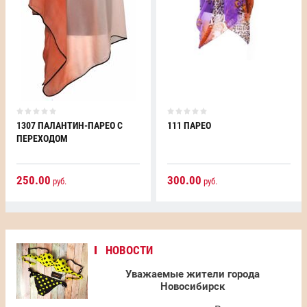
1307 ПАЛАНТИН-ПАРЕО С
111 ПАРЕО
ПЕРЕХОДОМ
250.00
300.00
руб.
руб.
НОВОСТИ
Уважаемые жители города
Новосибирск