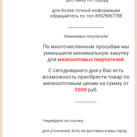
доставку по городу
для более точной информации
обращайтесь по тел 89529067788
_________________
Уважаемые покупатели!
По многочисленным просьбам мы
уменьшили минимальную закупку
для
мелкооптовых покупателей
.
С сегодняшнего дня у Вас есть
возможность приобрести товар по
мелкооптовым ценам на сумму от
5000
руб.
__________
*перейдите по ссылке,
для уточнения, есть ли доставка в ваш город.