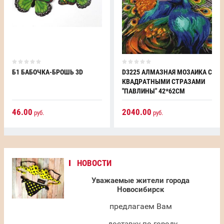
Б1 БАБОЧКА-БРОШЬ 3D
D3225 АЛМАЗНАЯ МОЗАИКА С
КВАДРАТНЫМИ СТРАЗАМИ
"ПАВЛИНЫ" 42*62СМ
46.00
2040.00
руб.
руб.
НОВОСТИ
Уважаемые жители города
Новосибирск
предлагаем Вам