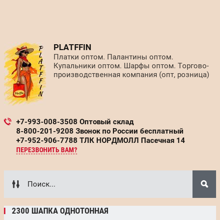
PLATFFIN
Платки оптом. Палантины оптом.
Купальники оптом. Шарфы оптом. Торгово-
производственная компания (опт, розница)
+7-993-008-3508 Оптовый склад
8-800-201-9208 Звонок по России бесплатный
+7-952-906-7788 ТЛК НОРДМОЛЛ Пасечная 14
ПЕРЕЗВОНИТЬ ВАМ?
2300 ШАПКА ОДНОТОННАЯ