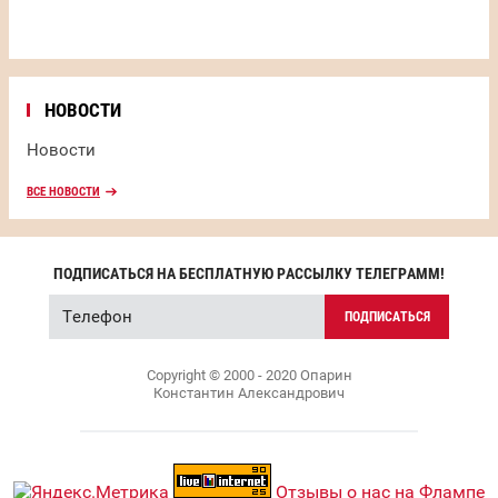
НОВОСТИ
Новости
ВСЕ НОВОСТИ
ПОДПИСАТЬСЯ НА БЕСПЛАТНУЮ РАССЫЛКУ ТЕЛЕГРАММ!
ПОДПИСАТЬСЯ
Copyright © 2000 - 2020 Опарин
Константин Александрович
Отзывы о нас на Флампе