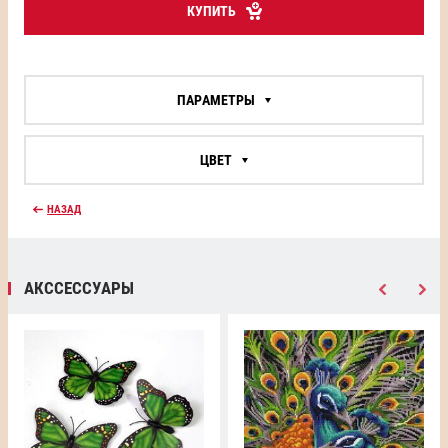
КУПИТЬ
ПАРАМЕТРЫ
ЦВЕТ
НАЗАД
АКССЕССУАРЫ