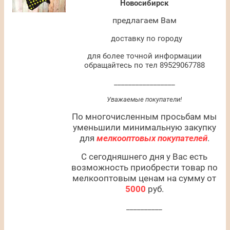
Новосибирск
предлагаем Вам
доставку по городу
для более точной информации
обращайтесь по тел 89529067788
_________________
Уважаемые покупатели!
По многочисленным просьбам мы
уменьшили минимальную закупку
для
мелкооптовых покупателей
.
С сегодняшнего дня у Вас есть
возможность приобрести товар по
мелкооптовым ценам на сумму от
5000
руб.
__________