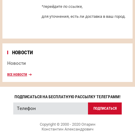
*перейдите по ссылке,
для уточнения, есть ли доставка в ваш город.
НОВОСТИ
Новости
ВСЕ НОВОСТИ
ПОДПИСАТЬСЯ НА БЕСПЛАТНУЮ РАССЫЛКУ ТЕЛЕГРАММ!
ПОДПИСАТЬСЯ
Copyright © 2000 - 2020 Опарин
Константин Александрович