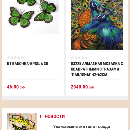
Б1 БАБОЧКА-БРОШЬ 3D
D3225 АЛМАЗНАЯ МОЗАИКА С
КВАДРАТНЫМИ СТРАЗАМИ
"ПАВЛИНЫ" 42*62СМ
46.00
2040.00
руб.
руб.
НОВОСТИ
Уважаемые жители города