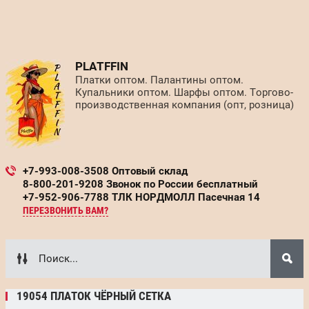
PLATFFIN
Платки оптом. Палантины оптом.
Купальники оптом. Шарфы оптом. Торгово-
производственная компания (опт, розница)
+7-993-008-3508 Оптовый склад
8-800-201-9208 Звонок по России бесплатный
+7-952-906-7788 ТЛК НОРДМОЛЛ Пасечная 14
ПЕРЕЗВОНИТЬ ВАМ?
19054 ПЛАТОК ЧЁРНЫЙ СЕТКА