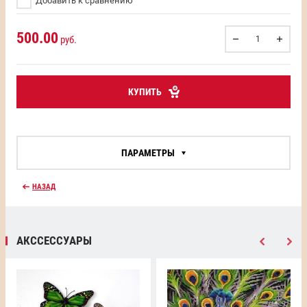
Добавить к сравнению
500.00
руб.
КУПИТЬ
ПАРАМЕТРЫ
НАЗАД
АКССЕССУАРЫ