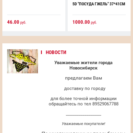
5D "ПОСУДА ГЖЕЛЬ" 37*41СМ
46.00
1000.00
руб.
руб.
НОВОСТИ
Уважаемые жители города
Новосибирск
предлагаем Вам
доставку по городу
для более точной информации
обращайтесь по тел 89529067788
_________________
Уважаемые покупатели!