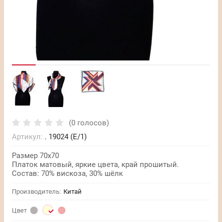
(0 голосов)
Артикул:
. 19024 (Е/1)
Размер 70х70
Платок матовый, яркие цвета, край прошитый.
Состав: 70% вискоза, 30% шёлк
Производитель:
Китай
Цвет