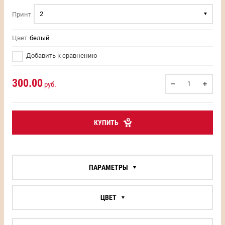
2
Принт
Цвет
белый
Добавить к сравнению
300.00
руб.
КУПИТЬ
ПАРАМЕТРЫ
ЦВЕТ