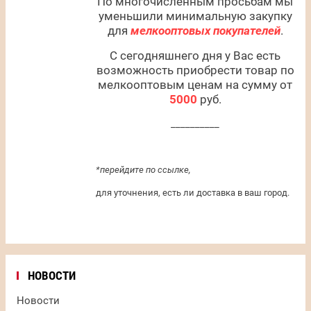
По многочисленным просьбам мы
уменьшили минимальную закупку
для
мелкооптовых покупателей
.
С сегодняшнего дня у Вас есть
возможность приобрести товар по
мелкооптовым ценам на сумму от
5000
руб.
__________
*перейдите по ссылке,
для уточнения, есть ли доставка в ваш город.
НОВОСТИ
Новости