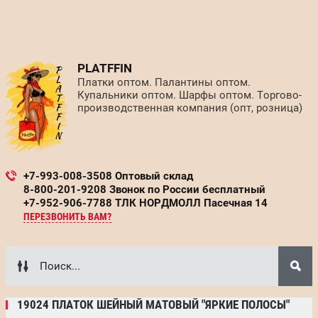
PLATFFIN
Платки оптом. Палантины оптом.
Купальники оптом. Шарфы оптом. Торгово-
производственная компания (опт, розница)
+7-993-008-3508 Оптовый склад
8-800-201-9208 Звонок по России бесплатный
+7-952-906-7788 ТЛК НОРДМОЛЛ Пасечная 14
ПЕРЕЗВОНИТЬ ВАМ?
19024 ПЛАТОК ШЕЙНЫЙ МАТОВЫЙ "ЯРКИЕ ПОЛОСЫ"