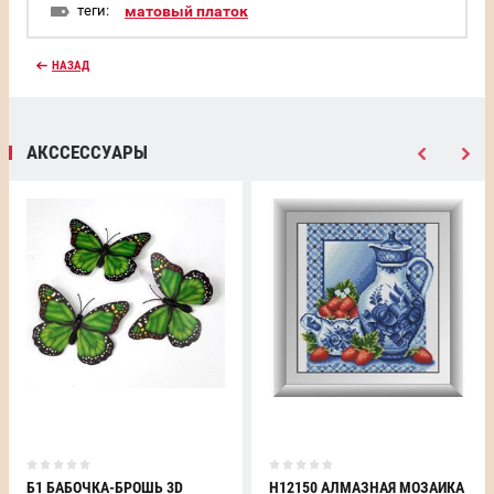
теги:
матовый платок
НАЗАД
АКССЕССУАРЫ
Б1 БАБОЧКА-БРОШЬ 3D
H12150 АЛМАЗНАЯ МОЗАИКА