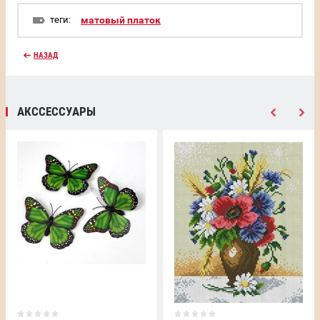
теги:
матовый платок
НАЗАД
АКССЕССУАРЫ