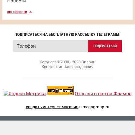
Новости
ВСЕ НОВОСТИ
ПОДПИСАТЬСЯ НА БЕСПЛАТНУЮ РАССЫЛКУ ТЕЛЕГРАММ!
ПОДПИСАТЬСЯ
Copyright © 2000 - 2020 Опарин
Константин Александрович
Отзывы о нас на Флампе
создать интернет магазин
в megagroup.ru