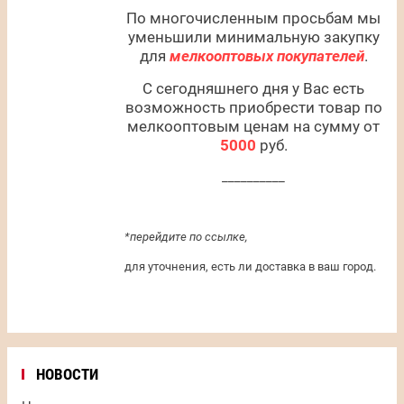
По многочисленным просьбам мы
уменьшили минимальную закупку
для
мелкооптовых покупателей
.
С сегодняшнего дня у Вас есть
возможность приобрести товар по
мелкооптовым ценам на сумму от
5000
руб.
__________
*перейдите по ссылке,
для уточнения, есть ли доставка в ваш город.
НОВОСТИ