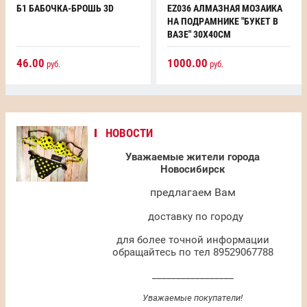
Б1 БАБОЧКА-БРОШЬ 3D
EZ036 АЛМАЗНАЯ МОЗАИКА
НА ПОДРАМНИКЕ "БУКЕТ В
ВАЗЕ" 30Х40СМ
46.00
1000.00
руб.
руб.
НОВОСТИ
Уважаемые жители города
Новосибирск
предлагаем Вам
доставку по городу
для более точной информации
обращайтесь по тел 89529067788
_________________
Уважаемые покупатели!