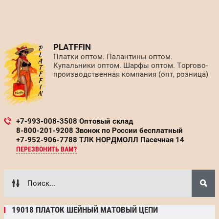
PLATFFIN
Платки оптом. Палантины оптом.
Купальники оптом. Шарфы оптом. Торгово-
производственная компания (опт, розница)
+7-993-008-3508 Оптовый склад
8-800-201-9208 Звонок по России бесплатный
+7-952-906-7788 ТЛК НОРДМОЛЛ Пасечная 14
ПЕРЕЗВОНИТЬ ВАМ?
19018 ПЛАТОК ШЕЙНЫЙ МАТОВЫЙ ЦЕПИ