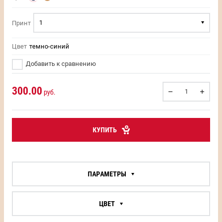
1
Принт
Цвет
темно-синий
Добавить к сравнению
300.00
руб.
КУПИТЬ
ПАРАМЕТРЫ
ЦВЕТ