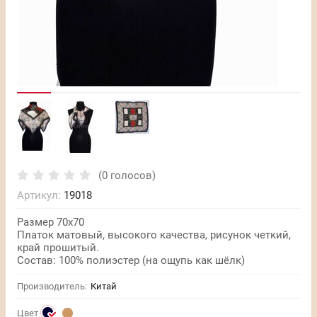
(0 голосов)
Артикул:
19018
Размер 70х70
Платок матовый, высокого качества, рисунок четкий,
край прошитый.
Состав: 100% полиэстер (на ощупь как шёлк)
Производитель:
Китай
Цвет