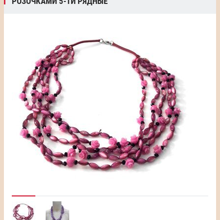
РОЗОЧКАМИ 5-ТИ РЯДНЫЕ