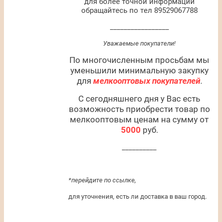
для более точной информации
обращайтесь по тел 89529067788
_________________
Уважаемые покупатели!
По многочисленным просьбам мы
уменьшили минимальную закупку
для
мелкооптовых покупателей
.
С сегодняшнего дня у Вас есть
возможность приобрести товар по
мелкооптовым ценам на сумму от
5000
руб.
__________
*перейдите по ссылке,
для уточнения, есть ли доставка в ваш город.