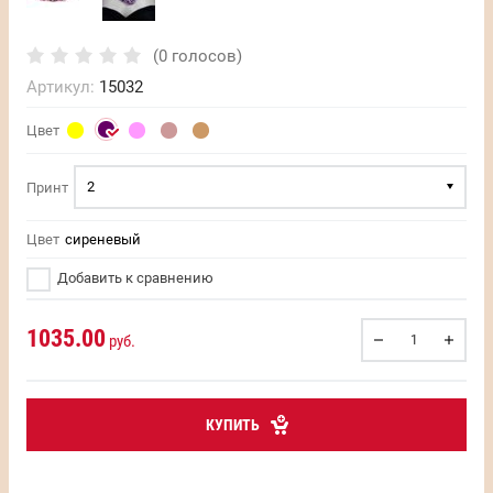
(0 голосов)
Артикул:
15032
Цвет
2
Принт
Цвет
сиреневый
Добавить к сравнению
1035.00
руб.
КУПИТЬ