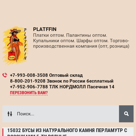
PLATFFIN
Платки оптом. Палантины оптом.
Купальники оптом. Шарфы оптом. Торгово-
производственная компания (опт, розница)
+7-993-008-3508 Оптовый склад
8-800-201-9208 Звонок по России бесплатный
+7-952-906-7788 ТЛК НОРДМОЛЛ Пасечная 14
ПЕРЕЗВОНИТЬ ВАМ?
15032 БУСЫ ИЗ НАТУРАЛЬНОГО КАМНЯ ПЕРЛАМУТР С