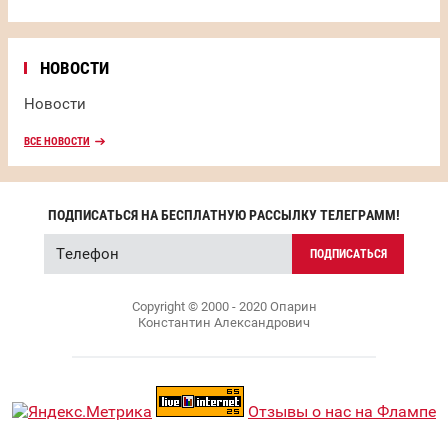
НОВОСТИ
Новости
ВСЕ НОВОСТИ
ПОДПИСАТЬСЯ НА БЕСПЛАТНУЮ РАССЫЛКУ ТЕЛЕГРАММ!
ПОДПИСАТЬСЯ
Copyright © 2000 - 2020 Опарин
Константин Александрович
Отзывы о нас на Флампе