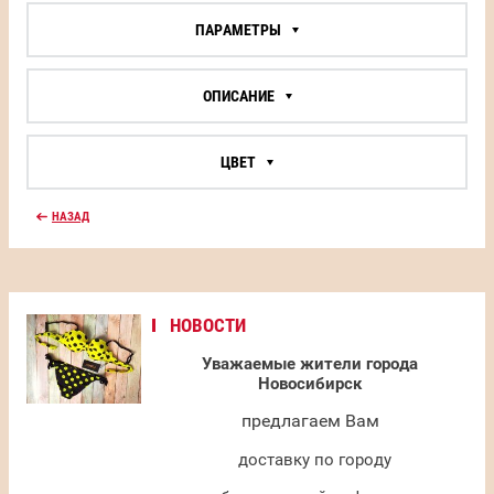
ПАРАМЕТРЫ
ОПИСАНИЕ
ЦВЕТ
НАЗАД
НОВОСТИ
Уважаемые жители города
Новосибирск
предлагаем Вам
доставку по городу