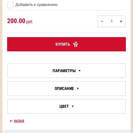
Добавить к сравнению
200.00
руб.
КУПИТЬ
ПАРАМЕТРЫ
ОПИСАНИЕ
ЦВЕТ
НАЗАД