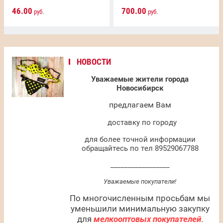
46.00
700.00
руб.
руб.
НОВОСТИ
Уважаемые жители города
Новосибирск
предлагаем Вам
доставку по городу
для более точной информации
обращайтесь по тел 89529067788
_________________
Уважаемые покупатели!
По многочисленным просьбам мы
уменьшили минимальную закупку
для
мелкооптовых покупателей
.