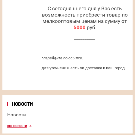
С сегодняшнего дня у Вас есть
возможность приобрести товар по
мелкооптовым ценам на сумму от
5000
руб.
__________
*перейдите по ссылке,
для уточнения, есть ли доставка в ваш город.
НОВОСТИ
Новости
ВСЕ НОВОСТИ