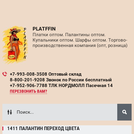
PLATFFIN
Платки оптом. Палантины оптом.
Купальники оптом. Шарфы оптом. Торгово-
производственная компания (опт, розница)
+7-993-008-3508 Оптовый склад
8-800-201-9208 Звонок по России бесплатный
+7-952-906-7788 ТЛК НОРДМОЛЛ Пасечная 14
ПЕРЕЗВОНИТЬ ВАМ?
1411 ПАЛАНТИН ПЕРЕХОД ЦВЕТА