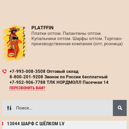
PLATFFIN
Платки оптом. Палантины оптом.
Купальники оптом. Шарфы оптом. Торгово-
производственная компания (опт, розница)
+7-993-008-3508 Оптовый склад
8-800-201-9208 Звонок по России бесплатный
+7-952-906-7788 ТЛК НОРДМОЛЛ Пасечная 14
ПЕРЕЗВОНИТЬ ВАМ?
13044 ШАРФ С ШЁЛКОМ LV