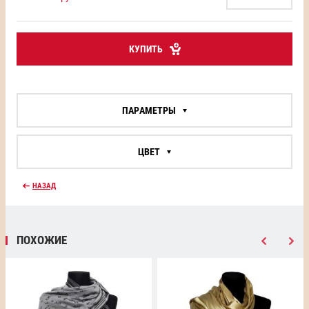
КУПИТЬ
ПАРАМЕТРЫ
ЦВЕТ
НАЗАД
ПОХОЖИЕ