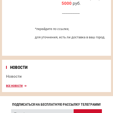
5000
руб.
__________
*перейдите по ссылке,
для уточнения, есть ли доставка в ваш город.
НОВОСТИ
Новости
ВСЕ НОВОСТИ
ПОДПИСАТЬСЯ НА БЕСПЛАТНУЮ РАССЫЛКУ ТЕЛЕГРАММ!