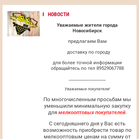
НОВОСТИ
Уважаемые жители города
Новосибирск
предлагаем Вам
доставку по городу
для более точной информации
обращайтесь по тел 89529067788
_________________
Уважаемые покупатели!
По многочисленным просьбам мы
уменьшили минимальную закупку
для
мелкооптовых покупателей
.
С сегодняшнего дня у Вас есть
возможность приобрести товар по
мелкооптовым ценам на сумму от