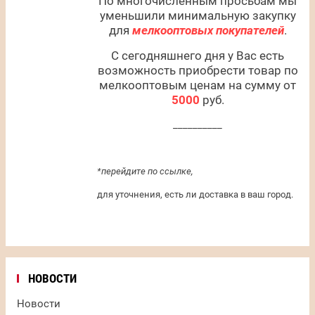
По многочисленным просьбам мы
уменьшили минимальную закупку
для
мелкооптовых покупателей
.
С сегодняшнего дня у Вас есть
возможность приобрести товар по
мелкооптовым ценам на сумму от
5000
руб.
__________
*перейдите по ссылке,
для уточнения, есть ли доставка в ваш город.
НОВОСТИ
Новости