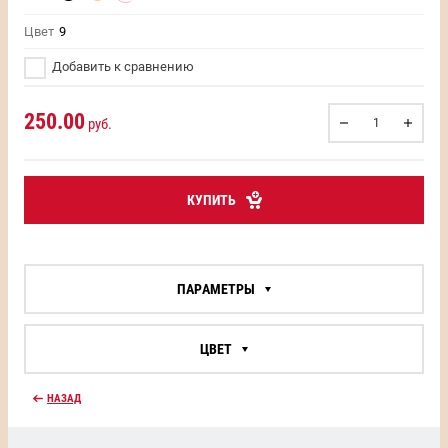
Цвет
9
Добавить к сравнению
250.00
руб.
КУПИТЬ
ПАРАМЕТРЫ
ЦВЕТ
НАЗАД