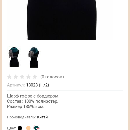
(0 голосов)
Артикул:
13023 (Н/2)
Шарф гофре с бордюром.
Состав: 100% полиэстер.
Размер 185*65 см.
Производитель:
Китай
Цвет