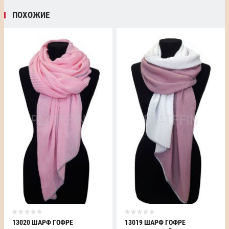
ПОХОЖИЕ
13020 ШАРФ ГОФРЕ
13019 ШАРФ ГОФРЕ