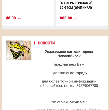
"ФУЖЕРЫ С РОЗАМИ"
39*52СМ (ОРИГИНАЛ)
46.00
800.00
руб.
руб.
НОВОСТИ
Уважаемые жители города
Новосибирск
предлагаем Вам
доставку по городу
для более точной информации
обращайтесь по тел 89529067788
_________________
Уважаемые покупатели!