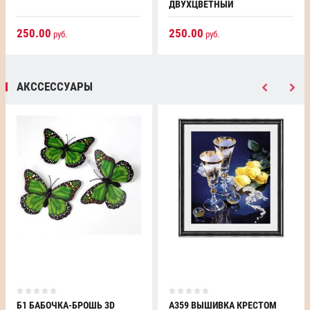
ДВУХЦВЕТНЫЙ
250.00
250.00
руб.
руб.
АКССЕССУАРЫ
Б1 БАБОЧКА-БРОШЬ 3D
А359 ВЫШИВКА КРЕСТОМ