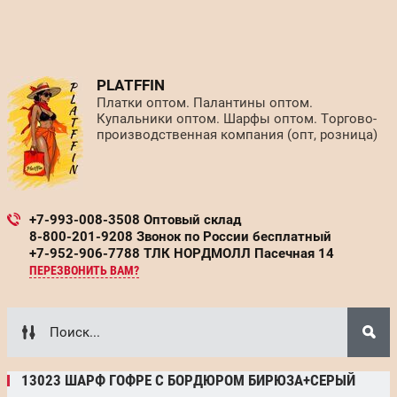
PLATFFIN
Платки оптом. Палантины оптом.
Купальники оптом. Шарфы оптом. Торгово-
производственная компания (опт, розница)
+7-993-008-3508 Оптовый склад
8-800-201-9208 Звонок по России бесплатный
+7-952-906-7788 ТЛК НОРДМОЛЛ Пасечная 14
ПЕРЕЗВОНИТЬ ВАМ?
13023 ШАРФ ГОФРЕ С БОРДЮРОМ БИРЮЗА+СЕРЫЙ