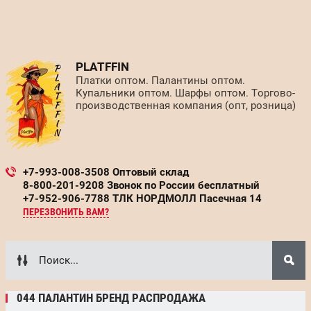
PLATFFIN
Платки оптом. Палантины оптом.
Купальники оптом. Шарфы оптом. Торгово-
производственная компания (опт, розница)
+7-993-008-3508 Оптовый склад
8-800-201-9208 Звонок по России бесплатный
+7-952-906-7788 ТЛК НОРДМОЛЛ Пасечная 14
ПЕРЕЗВОНИТЬ ВАМ?
044 ПАЛАНТИН БРЕНД РАСПРОДАЖА