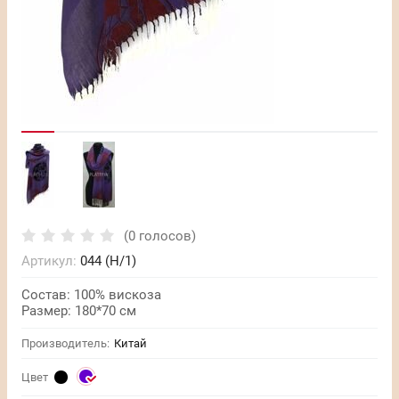
(0 голосов)
Артикул:
044 (H/1)
Состав: 100% вискоза
Размер: 180*70 см
Производитель:
Китай
Цвет