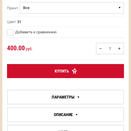
Все
Принт
Цвет
31
Добавить к сравнению
400.00
руб.
КУПИТЬ
ПАРАМЕТРЫ
ОПИСАНИЕ