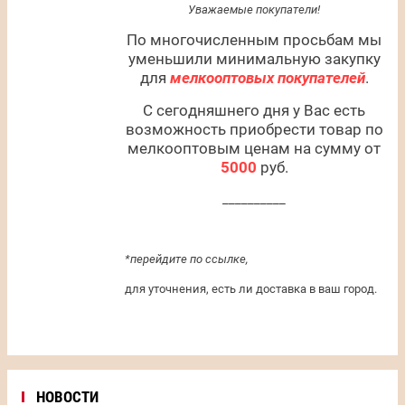
Уважаемые покупатели!
По многочисленным просьбам мы
уменьшили минимальную закупку
для
мелкооптовых покупателей
.
С сегодняшнего дня у Вас есть
возможность приобрести товар по
мелкооптовым ценам на сумму от
5000
руб.
__________
*перейдите по ссылке,
для уточнения, есть ли доставка в ваш город.
НОВОСТИ