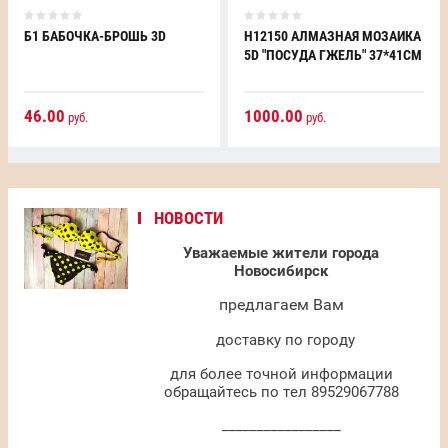
Б1 БАБОЧКА-БРОШЬ 3D
H12150 АЛМАЗНАЯ МОЗАИКА
5D "ПОСУДА ГЖЕЛЬ" 37*41СМ
46.00
1000.00
руб.
руб.
НОВОСТИ
Уважаемые жители города
Новосибирск
предлагаем Вам
доставку по городу
для более точной информации
обращайтесь по тел 89529067788
_________________