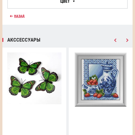
ЦВЕТ
НАЗАД
АКССЕССУАРЫ