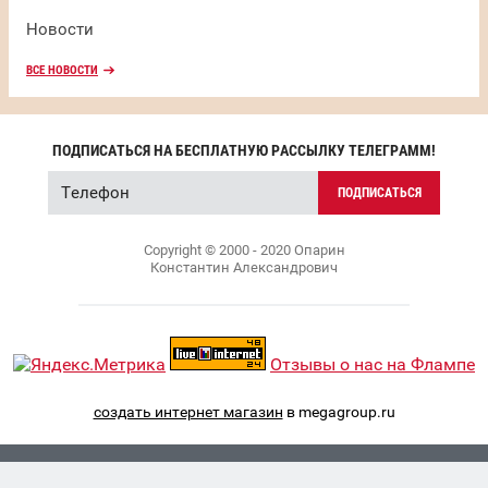
Новости
ВСЕ НОВОСТИ
ПОДПИСАТЬСЯ НА БЕСПЛАТНУЮ РАССЫЛКУ ТЕЛЕГРАММ!
ПОДПИСАТЬСЯ
Copyright © 2000 - 2020 Опарин
Константин Александрович
Отзывы о нас на Флампе
создать интернет магазин
в megagroup.ru