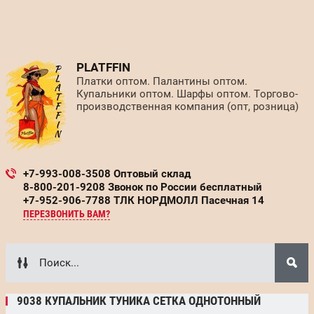
PLATFFIN
Платки оптом. Палантины оптом.
Купальники оптом. Шарфы оптом. Торгово-
производственная компания (опт, розница)
+7-993-008-3508 Оптовый склад
8-800-201-9208 Звонок по России бесплатный
+7-952-906-7788 ТЛК НОРДМОЛЛ Пасечная 14
ПЕРЕЗВОНИТЬ ВАМ?
9038 КУПАЛЬНИК ТУНИКА СЕТКА ОДНОТОННЫЙ