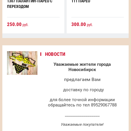
1307 ПАЛАНТИН-ПАРЕО С
111 ПАРЕО
ПЕРЕХОДОМ
250.00
300.00
руб.
руб.
НОВОСТИ
Уважаемые жители города
Новосибирск
предлагаем Вам
доставку по городу
для более точной информации
обращайтесь по тел 89529067788
_________________
Уважаемые покупатели!