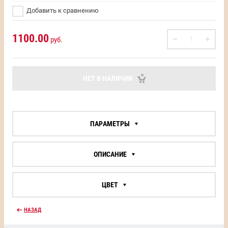
Добавить к сравнению
1100.00
руб.
НЕТ В НАЛИЧИИ
ПАРАМЕТРЫ
ОПИСАНИЕ
ЦВЕТ
НАЗАД