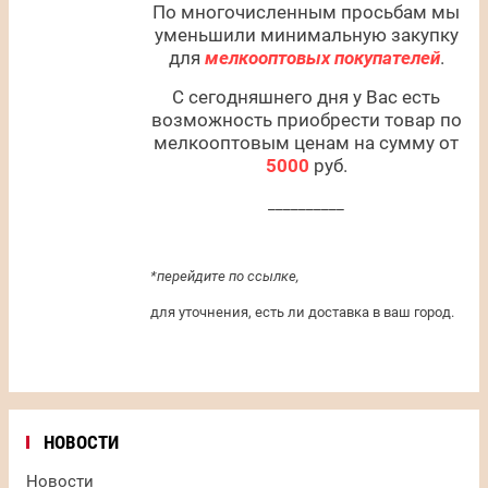
По многочисленным просьбам мы
уменьшили минимальную закупку
для
мелкооптовых покупателей
.
С сегодняшнего дня у Вас есть
возможность приобрести товар по
мелкооптовым ценам на сумму от
5000
руб.
__________
*перейдите по ссылке,
для уточнения, есть ли доставка в ваш город.
НОВОСТИ
Новости