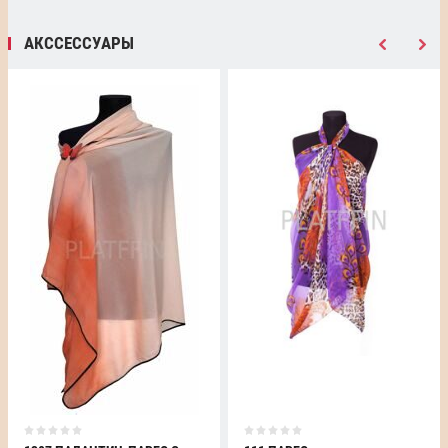
АКССЕССУАРЫ