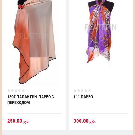
1307 ПАЛАНТИН-ПАРЕО С
111 ПАРЕО
ПЕРЕХОДОМ
250.00
300.00
руб.
руб.