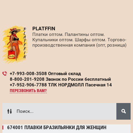
PLATFFIN
Платки оптом. Палантины оптом.
Купальники оптом. Шарфы оптом. Торгово-
производственная компания (опт, розница)
+7-993-008-3508 Оптовый склад
8-800-201-9208 Звонок по России бесплатный
+7-952-906-7788 ТЛК НОРДМОЛЛ Пасечная 14
ПЕРЕЗВОНИТЬ ВАМ?
674001 ПЛАВКИ БРАЗИЛЬЯНКИ ДЛЯ ЖЕНЩИН