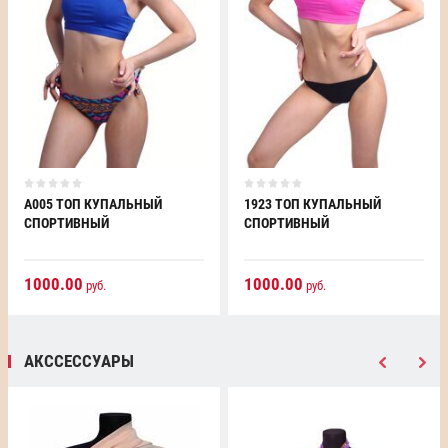
А005 ТОП КУПАЛЬНЫЙ
1923 ТОП КУПАЛЬНЫЙ
СПОРТИВНЫЙ
СПОРТИВНЫЙ
1000.00
1000.00
руб.
руб.
АКССЕССУАРЫ