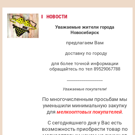
НОВОСТИ
Уважаемые жители города
Новосибирск
предлагаем Вам
доставку по городу
для более точной информации
обращайтесь по тел 89529067788
_________________
Уважаемые покупатели!
По многочисленным просьбам мы
уменьшили минимальную закупку
для
мелкооптовых покупателей
.
С сегодняшнего дня у Вас есть
возможность приобрести товар по