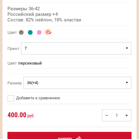
Размеры 36-42
Российский размер +4
Состав: 82% нейлон, 18% эластан
Цвет
7
Принт
Цвет
персиковый
36(+4)
Размер
Добавить к сравнению
400.00
руб.