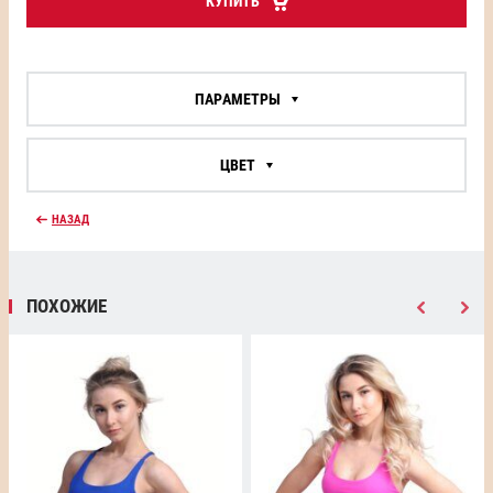
КУПИТЬ
ПАРАМЕТРЫ
ЦВЕТ
НАЗАД
ПОХОЖИЕ