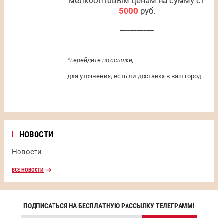
мелкооптовым ценам на сумму от
5000
руб.
__________
*перейдите по ссылке,
для уточнения, есть ли доставка в ваш город.
НОВОСТИ
Новости
ВСЕ НОВОСТИ
ПОДПИСАТЬСЯ НА БЕСПЛАТНУЮ РАССЫЛКУ ТЕЛЕГРАММ!