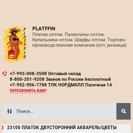
PLATFFIN
Платки оптом. Палантины оптом.
Купальники оптом. Шарфы оптом. Торгово-
производственная компания (опт, розница)
+7-993-008-3508 Оптовый склад
8-800-201-9208 Звонок по России бесплатный
+7-952-906-7788 ТЛК НОРДМОЛЛ Пасечная 14
ПЕРЕЗВОНИТЬ ВАМ?
23100 ПЛАТОК ДВУСТОРОННИЙ АКВАРЕЛЬ/ЦВЕТЫ