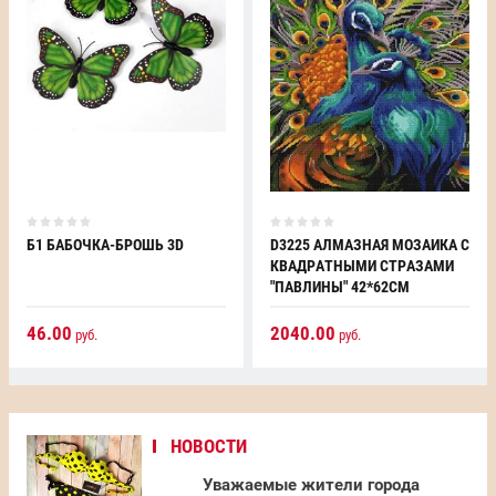
Б1 БАБОЧКА-БРОШЬ 3D
D3225 АЛМАЗНАЯ МОЗАИКА С
КВАДРАТНЫМИ СТРАЗАМИ
"ПАВЛИНЫ" 42*62СМ
46.00
2040.00
руб.
руб.
НОВОСТИ
Уважаемые жители города