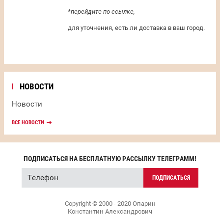
*перейдите по ссылке,
для уточнения, есть ли доставка в ваш город.
НОВОСТИ
Новости
ВСЕ НОВОСТИ
ПОДПИСАТЬСЯ НА БЕСПЛАТНУЮ РАССЫЛКУ ТЕЛЕГРАММ!
ПОДПИСАТЬСЯ
Copyright © 2000 - 2020 Опарин
Константин Александрович