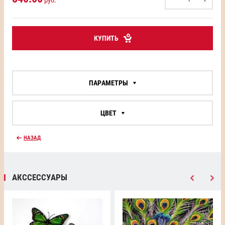
КУПИТЬ
ПАРАМЕТРЫ
ЦВЕТ
НАЗАД
АКССЕССУАРЫ