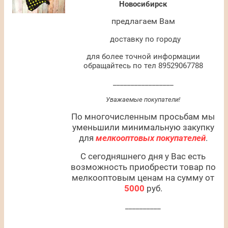
Новосибирск
предлагаем Вам
доставку по городу
для более точной информации
обращайтесь по тел 89529067788
_________________
Уважаемые покупатели!
По многочисленным просьбам мы
уменьшили минимальную закупку
для
мелкооптовых покупателей
.
С сегодняшнего дня у Вас есть
возможность приобрести товар по
мелкооптовым ценам на сумму от
5000
руб.
__________