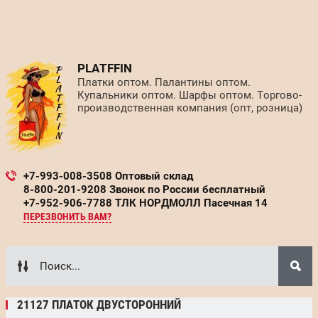
PLATFFIN
Платки оптом. Палантины оптом.
Купальники оптом. Шарфы оптом. Торгово-
производственная компания (опт, розница)
+7-993-008-3508 Оптовый склад
8-800-201-9208 Звонок по России бесплатный
+7-952-906-7788 ТЛК НОРДМОЛЛ Пасечная 14
ПЕРЕЗВОНИТЬ ВАМ?
21127 ПЛАТОК ДВУСТОРОННИЙ