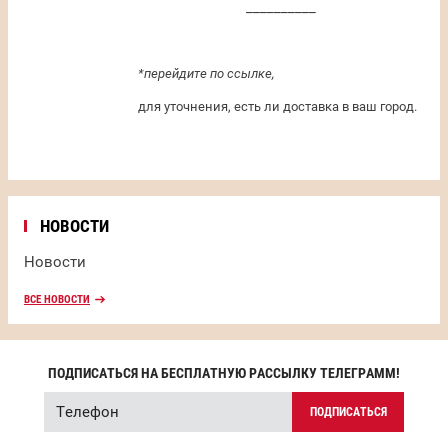
__________
*перейдите по ссылке,
для уточнения, есть ли доставка в ваш город.
НОВОСТИ
Новости
ВСЕ НОВОСТИ
ПОДПИСАТЬСЯ НА БЕСПЛАТНУЮ РАССЫЛКУ ТЕЛЕГРАММ!
ПОДПИСАТЬСЯ