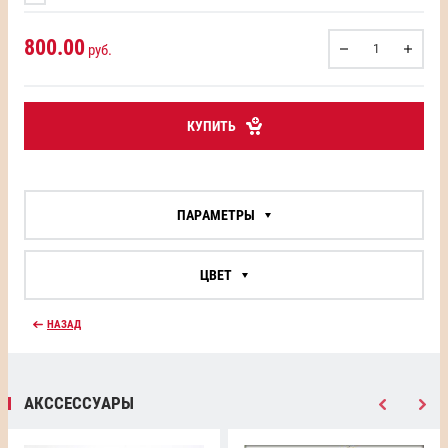
800.00
руб.
КУПИТЬ
ПАРАМЕТРЫ
ЦВЕТ
НАЗАД
АКССЕССУАРЫ