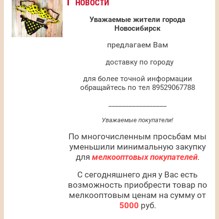
НОВОСТИ
Уважаемые жители города
Новосибирск
предлагаем Вам
доставку по городу
для более точной информации
обращайтесь по тел 89529067788
_________________
Уважаемые покупатели!
По многочисленным просьбам мы
уменьшили минимальную закупку
для
мелкооптовых покупателей
.
С сегодняшнего дня у Вас есть
возможность приобрести товар по
мелкооптовым ценам на сумму от
5000
руб.