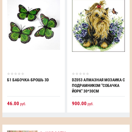
Б1 БАБОЧКА-БРОШЬ 3D
DZ053 АЛМАЗНАЯ МОЗАИКА С
ПОДРАМНИКОМ "СОБАЧКА
ЙОРК" 30*30СМ
46.00
900.00
руб.
руб.