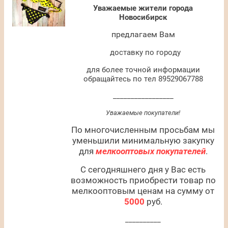
Уважаемые жители города
Новосибирск
предлагаем Вам
доставку по городу
для более точной информации
обращайтесь по тел 89529067788
_________________
Уважаемые покупатели!
По многочисленным просьбам мы
уменьшили минимальную закупку
для
мелкооптовых покупателей
.
С сегодняшнего дня у Вас есть
возможность приобрести товар по
мелкооптовым ценам на сумму от
5000
руб.
__________