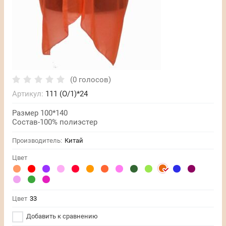
(0 голосов)
Артикул:
111 (O/1)*24
Размер 100*140
Состав-100% полиэстер
Производитель:
Китай
Цвет
Цвет
33
Добавить к сравнению