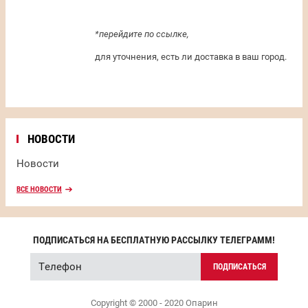
*перейдите по ссылке,
для уточнения, есть ли доставка в ваш город.
НОВОСТИ
Новости
ВСЕ НОВОСТИ
ПОДПИСАТЬСЯ НА БЕСПЛАТНУЮ РАССЫЛКУ ТЕЛЕГРАММ!
ПОДПИСАТЬСЯ
Copyright © 2000 - 2020 Опарин