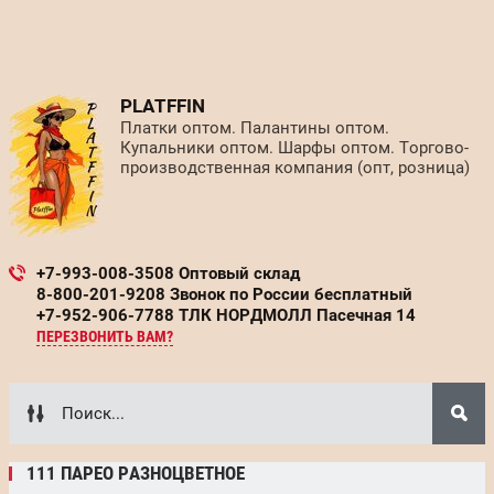
PLATFFIN
Платки оптом. Палантины оптом.
Купальники оптом. Шарфы оптом. Торгово-
производственная компания (опт, розница)
+7-993-008-3508 Оптовый склад
8-800-201-9208 Звонок по России бесплатный
+7-952-906-7788 ТЛК НОРДМОЛЛ Пасечная 14
ПЕРЕЗВОНИТЬ ВАМ?
111 ПАРЕО РАЗНОЦВЕТНОЕ