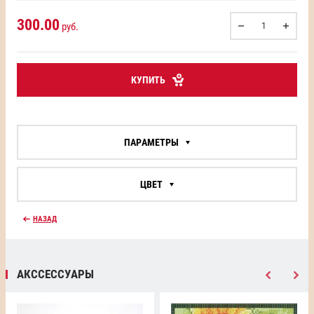
300.00
руб.
КУПИТЬ
ПАРАМЕТРЫ
ЦВЕТ
НАЗАД
АКССЕССУАРЫ